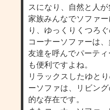
スになり、自然と人が
家族みんなでソファー
り、ゆっくりくつろぐ
コーナーソファーは、
友達を呼んでパーティ
も便利ですよね。
リラックスしたゆとり
ーソファは、リビング
的な存在です。