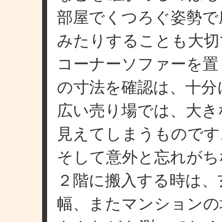
部屋でくつろぐ姿勢で
みたりすることも大切
コーナーソファーを置
の寸法を確認は、十分
広い売り場では、大き
見えてしまうものです
そして意外と忘れがち
２階に搬入する時は、
幅、またマンションの