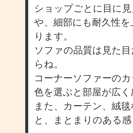
ショップごとに目に見
や、細部にも耐久性を
ります。
ソファの品質は見た目
らね。
コーナーソファーのカ
色を選ぶと部屋が広く
また、カーテン、絨毯
と、まとまりのある感