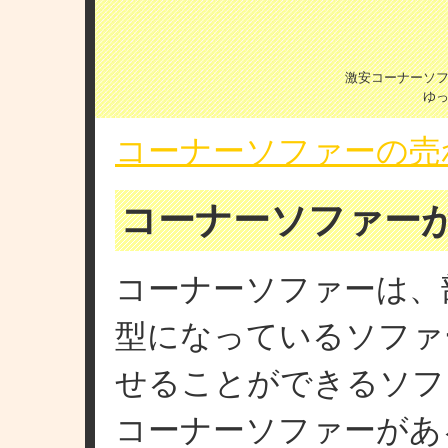
激安コーナーソ
ゆ
コーナーソファーの売
コーナーソファー
コーナーソファーは、
型になっているソファ
せることができるソフ
コーナーソファーがあ