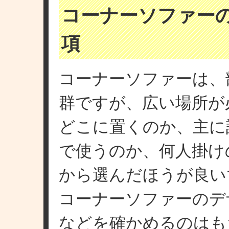
コーナーソファー
項
コーナーソファーは、
群ですが、広い場所が
どこに置くのか、主に
で使うのか、何人掛け
から選んだほうが良い
コーナーソファーのデ
などを確かめるのはも