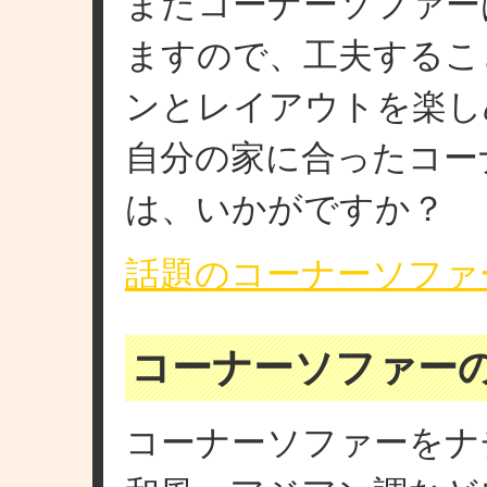
またコーナーソファー
ますので、工夫するこ
ンとレイアウトを楽し
自分の家に合ったコー
は、いかがですか？
話題のコーナーソファ
コーナーソファー
コーナーソファーをナ