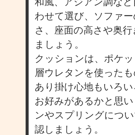
和風、アジアン調など
わせて選び、ソファー
さ、座面の高さや奥行
ましょう。
クッションは、ポケッ
層ウレタンを使ったも
あり掛け心地もいろい
お好みがあるかと思い
ンやスプリングについ
認しましょう。